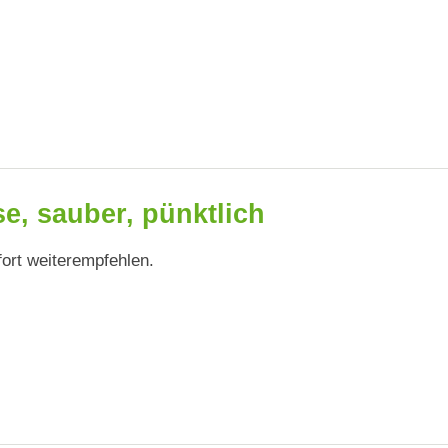
se, sauber, pünktlich
ort weiterempfehlen.