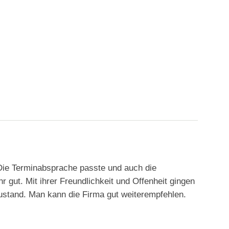
Die Terminabsprache passte und auch die
 gut. Mit ihrer Freundlichkeit und Offenheit gingen
Zustand. Man kann die Firma gut weiterempfehlen.