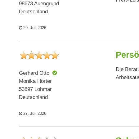
98673 Auengrund
Deutschland
29. Juli 2026
Persö
Die Berat
Gerhard Otto
Arbeitsau
Monika Hörter
53897 Lohmar
Deutschland
27. Juli 2026