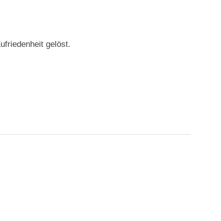
friedenheit gelöst.