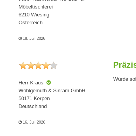
Möbeltischlerei
6210 Wiesing
Österreich
18. Juli 2026
Präzi
Würde sof
Herr Kraus
Wohlgemuth & Sinram GmbH
50171 Kerpen
Deutschland
16. Juli 2026