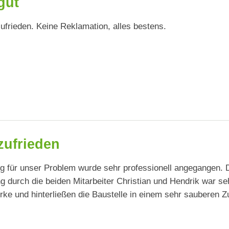
gut
zufrieden. Keine Reklamation, alles bestens.
ufrieden
g für unser Problem wurde sehr professionell angegangen. 
 durch die beiden Mitarbeiter Christian und Hendrik war sehr
rke und hinterließen die Baustelle in einem sehr sauberen 