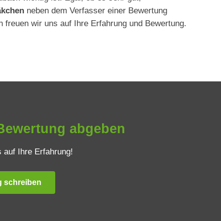
äkchen
neben dem Verfasser einer Bewertung
 freuen wir uns auf Ihre Erfahrung und Bewertung.
Bewertung abgeben
 auf Ihre Erfahrung!
 schreiben