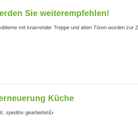
erden Sie weiterempfehlen!
obleme mit knarrender Treppe und alten Türen wurden zur Zu
erneuerung Küche
t, speditiv gearbeitet👍