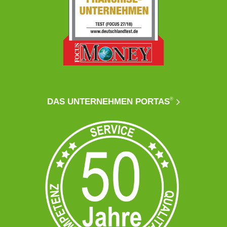
®
DAS UNTERNEHMEN PORTAS