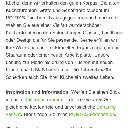
Küche, denn wir erhalten den guten Korpus. Die alten
Küchenfronten, Griffe und Scharniere tauscht Ihr
PORTAS-Fachbetrieb aus gegen neue und moderne.
Wählen Sie aus einer Vielfalt wunderschöner
Küchenfronten in den Stilrichtungen Classic, Landhaus
oder Design die für Sie passende. Gerne erfüllen wir
Ihre Wünsche nach funktionellen Ergänzungen, mehr
Stauraum oder einer neuen Arbeitsplatte. Unsere
Lösung zur Modernisierung von Küchen mit neuen
Fronten nach Maß hat sich seit 50 Jahren bewährt.
Schenken auch Sie Ihrer Küche ein zweites Leben.
Inspiration und Information:
Werfen Sie einen Blick
in unser
Küchenprogramm
- oder vereinbaren Sie
gleich eine kostenfreie und unverbindliche
Beratung
vor Ort
. Hier finden Sie Ihren
PORTAS-Fachbetrieb
.