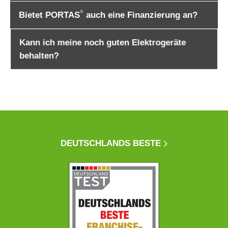
®
Bietet PORTAS
auch eine Finanzierung an?
Kann ich meine noch guten Elektrogeräte
behalten?
DEUTSCHLANDS BESTE