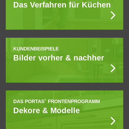
Das Verfahren für Küchen
KUNDENBEISPIELE
Bilder vorher & nachher
®
DAS PORTAS
FRONTENPROGRAMM
Dekore & Modelle