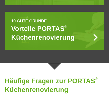
10 GUTE GRÜNDE
®
Vorteile PORTAS
Küchenrenovierung
®
Häufige Fragen zur PORTAS
Küchenrenovierung