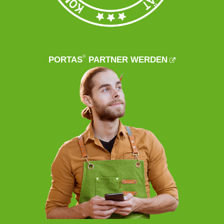
®
PORTAS
PARTNER WERDEN