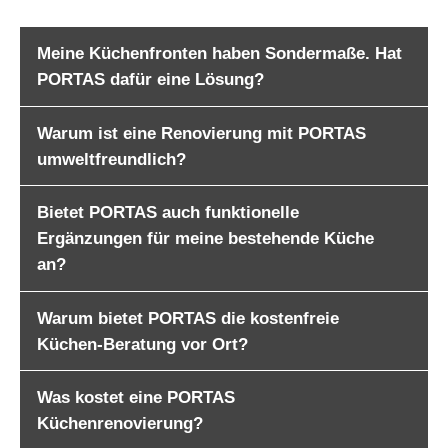
Meine Küchenfronten haben Sondermaße. Hat
PORTAS dafür eine Lösung?
Warum ist eine Renovierung mit PORTAS
umweltfreundlich?
Bietet PORTAS auch funktionelle
Ergänzungen für meine bestehende Küche
an?
Warum bietet PORTAS die kostenfreie
Küchen-Beratung vor Ort?
Was kostet eine PORTAS
Küchenrenovierung?