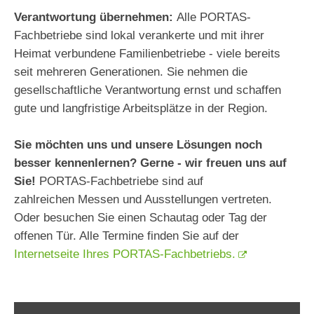
Verantwortung übernehmen:
Alle PORTAS-
Fachbetriebe sind lokal verankerte und mit ihrer
Heimat verbundene Familienbetriebe - viele bereits
seit mehreren Generationen. Sie nehmen die
gesellschaftliche Verantwortung ernst und schaffen
gute und langfristige Arbeitsplätze in der Region.
Sie möchten uns und unsere Lösungen noch
besser kennenlernen? Gerne - wir freuen uns auf
Sie!
PORTAS-Fachbetriebe sind auf
zahlreichen Messen und Ausstellungen vertreten.
Oder besuchen Sie einen Schautag oder Tag der
offenen Tür. Alle Termine finden Sie auf der
Internetseite Ihres PORTAS-Fachbetriebs.