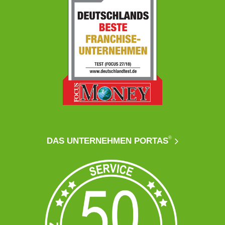
®
DAS UNTERNEHMEN PORTAS