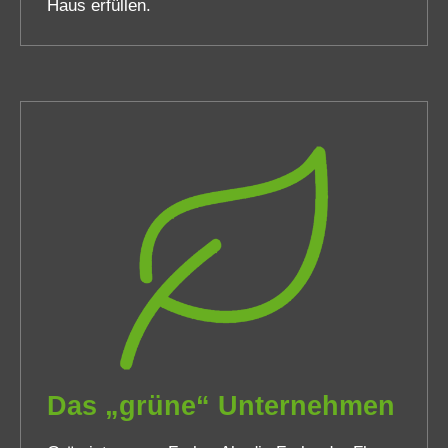
Haus erfüllen.
Das „grüne“ Unternehmen