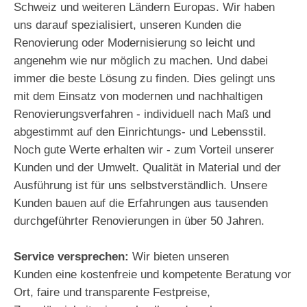
Schweiz und weiteren Ländern Europas. Wir haben
uns darauf spezialisiert, unseren Kunden die
Renovierung oder Modernisierung so leicht und
angenehm wie nur möglich zu machen. Und dabei
immer die beste Lösung zu finden. Dies gelingt uns
mit dem Einsatz von modernen und nachhaltigen
Renovierungsverfahren - individuell nach Maß und
abgestimmt auf den Einrichtungs- und Lebensstil.
Noch gute Werte erhalten wir - zum Vorteil unserer
Kunden und der Umwelt. Qualität in Material und der
Ausführung ist für uns selbstverständlich. Unsere
Kunden bauen auf die Erfahrungen aus tausenden
durchgeführter Renovierungen in über 50 Jahren.
Service versprechen:
Wir bieten unseren
Kunden eine kostenfreie und kompetente Beratung vor
Ort, faire und transparente Festpreise,