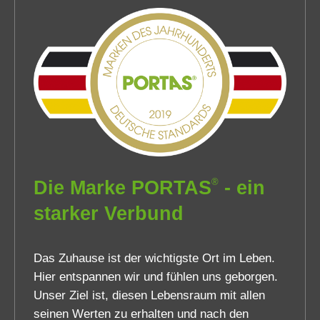
®
Die Marke PORTAS
- ein
starker Verbund
Das Zuhause ist der wichtigste Ort im Leben.
Hier entspannen wir und fühlen uns geborgen.
Unser Ziel ist, diesen Lebensraum mit allen
seinen Werten zu erhalten und nach den