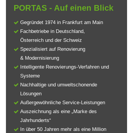
PORTAS - Auf einen Blick
Gegründet 1974 in Frankfurt am Main
Fachbetriebe in Deutschland,
Österreich und der Schweiz
Spezialisiert auf Renovierung
& Modernisierung
Intelligente Renovierungs-Verfahren und
Systeme
Nachhaltige und umweltschonende
Lösungen
Außergewöhnliche Service-Leistungen
Auszeichnung als eine „Marke des
Jahrhunderts“
In über 50 Jahren mehr als eine Million