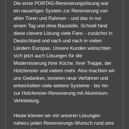
Die erste PORTAS-Renovierungslösung war
ein neuartiges System zur Renovierung von
alten Türen und Rahmen - und das in nur
einem Tag und ohne Baustelle. Schnell fand
diese clevere Lösung viele Fans - zunächst in
Deutschland und nach und nach in vielen
Ländern Europas. Unsere Kunden wünschten
sich jetzt auch Lösungen für die
Modernisierung ihrer Küche, ihrer Treppe, der
Holzfenster und vielem mehr. Also machten wir
uns Gedanken, testeten neue Verfahren und
entwickelten viele weitere Systeme - bis hin
zur Holzfenster-Renovierung mit Aluminium-
Verkleidung.
Heute können wir mit unseren Lösungen
nahezu jeden Renovierungs-Wunsch rund ums