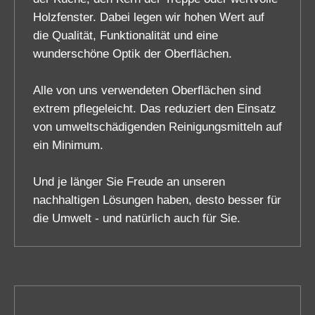
Holzfenster. Dabei legen wir hohen Wert auf
die Qualität, Funktionalität und eine
wunderschöne Optik der Oberflächen.
Alle von uns verwendeten Oberflächen sind
extrem pflegeleicht. Das reduziert den Einsatz
von umweltschädigenden Reinigungsmitteln auf
ein Minimum.
Und je länger Sie Freude an unseren
nachhaltigen Lösungen haben, desto besser für
die Umwelt - und natürlich auch für Sie.