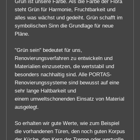
Grün ist unsere Farbe. Als die Farbe der Flora
steht Grün für Harmonie, Fruchtbarkeit und
alles was wächst und gedeiht. Grün schafft im
symbolischen Sinn die Grundlage für neue
Pläne.
"Grün sein" bedeutet für uns,
Renovierungsverfahren zu entwickeln und
Materialien einzusetzen, die wertstabil und
besonders nachhaltig sind. Alle PORTAS-
Renovierungssysteme sind bewusst auf eine
sehr lange Haltbarkeit und
einem umweltschonenden Einsatz von Material
ausgelegt.
So erhalten wir gute Werte, wie zum Beispiel
die vorhandenen Türen, den noch guten Korpus
der Küche, den Kern der Treppe oder wertvolle