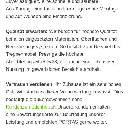
Zuverlässigkeit, eine schnelle und saubere
Ausführung, eine fach- und termingerechte Montage
und auf Wunsch eine Finanzierung.
Qualität erwarten:
Wir bürgen für höchste Qualität
bei allen eingesetzten Materialien, Oberflächen und
Renovierungssystemen. So besitzt zum Beispiel das
Treppenmodell Prestige die höchste
Abriebfestigkeit AC5/33, die sogar einer intensiven
Nutzung im gewerblichen Bereich standhält.
Vertrauen verdienen:
Ihr Zuhause ist ein sehr hohes
Gut. Wir sind uns dieser Verantwortung bewusst. Dies
bestätigt die außergewöhnlich hohe
Kundenzufriedenheit
. Unsere Kunden erhalten
eine Bewertungskarte zur Beurteilung unserer
Leistung und empfehlen PORTAS gerne weiter.