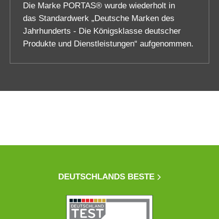
Die Marke PORTAS® wurde wiederholt in
das Standardwerk „Deutsche Marken des
Jahrhunderts - Die Königsklasse deutscher
Produkte und Dienstleistungen“ aufgenommen.
DEUTSCHLANDS BESTE