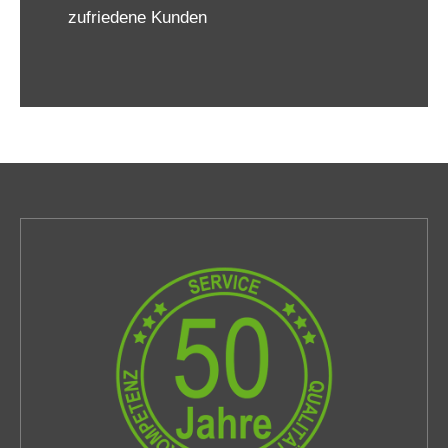
zufriedene Kunden