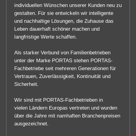
individuellen Wünschen unserer Kunden neu zu
gestalten. Für sie entwickeln wir intelligente
und nachhaltige Lösungen, die Zuhause das
Leben dauerhaft schöner machen und
langfristige Werte schaffen.
Als starker Verbund von Familienbetrieben
unter der Marke PORTAS stehen PORTAS-
Fachbetriebe seit mehreren Generationen für
Vertrauen, Zuverlässigkeit, Kontinuität und
Sicherheit.
Wir sind mit PORTAS-Fachbetrieben in
vielen Ländern Europas vertreten und wurden
über die Jahre mit namhaften Branchenpreisen
ausgezeichnet.