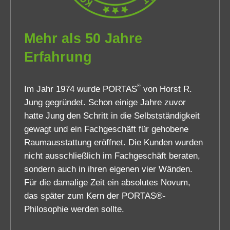
Mehr als 50 Jahre
Erfahrung
®
Im Jahr 1974 wurde PORTAS
von Horst R.
Jung gegründet. Schon einige Jahre zuvor
hatte Jung den Schritt in die Selbstständigkeit
gewagt und ein Fachgeschäft für gehobene
Raumausstattung eröffnet. Die Kunden wurden
nicht ausschließlich im Fachgeschäft beraten,
sondern auch in ihren eigenen vier Wänden.
Für die damalige Zeit ein absolutes Novum,
das später zum Kern der PORTAS®-
Philosophie werden sollte.