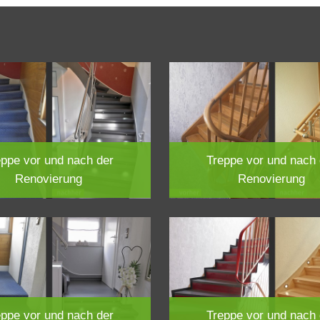
enrenovierung
Deckenrenovierung
eppe vor und nach der
Treppe vor und nach 
Renovierung
Renovierung
eppe vor und nach der
Treppe vor und nach 