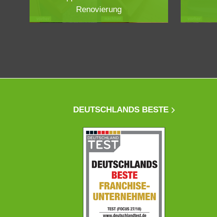
Renovierung
DEUTSCHLANDS BESTE