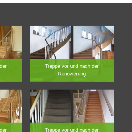
der
Treppe vor und nach der
Renovierung
der
Treppe vor und nach der