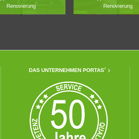
Renovierung
Renovierung
®
DAS UNTERNEHMEN PORTAS